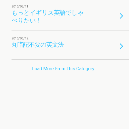
2015/08/11
もっとイギリス英語でしゃ
べりたい！
2015/06/12
丸暗記不要の英文法
Load More From This Category…