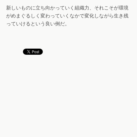
新しいものに立ち向かっていく組織力、それこそが環境
がめまぐるしく変わっていくなかで変化しながら生き残
っていけるという良い例だ。