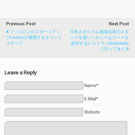
Previous Post
Next Post
フィリピンのスタートアッ
日本人がスラム地域出身のスタ
プloolooが展開するオウンド
ッフを雇いヘルシーなフードを
メディア
提供するレストランUniquease
に行ってきた
Leave a Reply
Name*
E-Mail*
Website