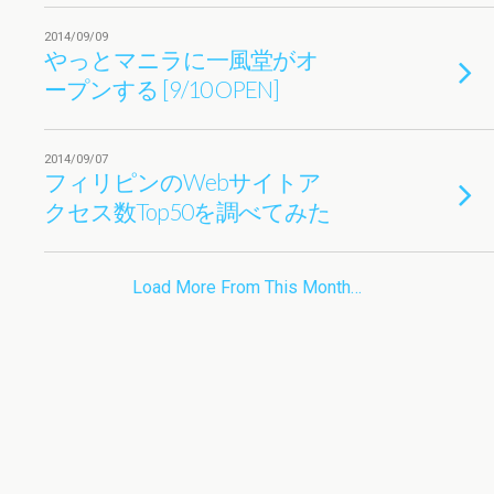
2014/09/09
やっとマニラに一風堂がオ
ープンする [9/10 OPEN]
2014/09/07
フィリピンのWebサイトア
クセス数Top50を調べてみた
Load More From This Month…