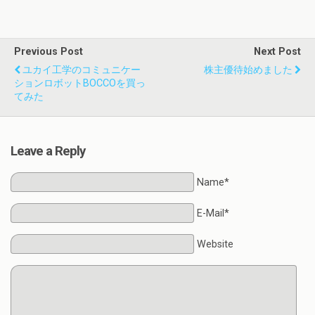
Previous Post
Next Post
ユカイ工学のコミュニケー
株主優待始めました
ションロボットBOCCOを買っ
てみた
Leave a Reply
Name*
E-Mail*
Website