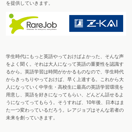
を提供していきます。
学生時代にもっと英語やっておけばよかった、そんな声
をよく聞く。それは大人になって英語の重要性を認識す
るから。英語学習は時間がかかるものなので、学生時代
からきっちりやっておけば、早く上達する。これから大
人になっていく中学生・高校生に最高の英語学習環境を
用意し、英語を好きになってもらい、どんどん話せるよ
うになってってもらう。そうすれば、10年後、日本はま
た一つ変わっているだろう。レアジョブはそんな若者の
未来を創っていきます。