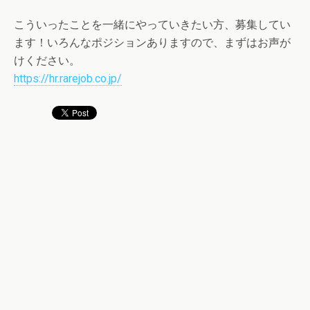
こういったことを一緒にやっていきたい方、募集してい
ます！いろんなポジションありますので、まずはお声が
けください。
https://hr.rarejob.co.jp/