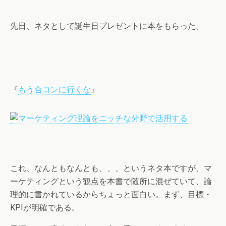
先日、ネタとして誕生日プレゼントに本をもらった。
『
もう合コンに行くな
』
これ、なんともなんとも、、、というネタ本ですが、マ
ーケティングという観点を本書で随所に混ぜていて、論
理的に書かれているからちょっと面白い。まず、目標・
KPIが明確である。