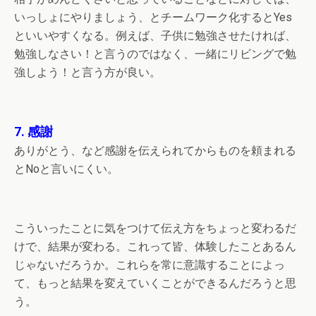
いっしょにやりましょう、とチームワーク化するとYes
といいやすくなる。例えば、子供に勉強させたければ、
勉強しなさい！と言うのではなく、一緒にリビングで勉
強しよう！と言う方が良い。
7. 感謝
ありがとう、など感謝を伝えられてからものを頼まれる
とNoと言いにくい。
こういったことに気をつけて伝え方をちょっと変わるだ
けで、結果が変わる。これって皆、体験したことあるん
じゃないだろうか。これらを常に意識することによっ
て、もっと結果を変えていくことができるんだろうと思
う。