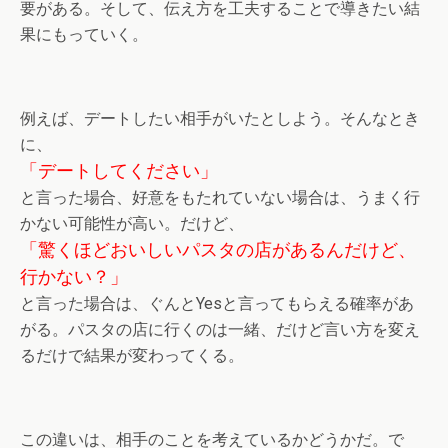
要がある。そして、伝え方を工夫することで導きたい結
果にもっていく。
例えば、デートしたい相手がいたとしよう。そんなとき
に、
「デートしてください」
と言った場合、好意をもたれていない場合は、うまく行
かない可能性が高い。だけど、
「驚くほどおいしいパスタの店があるんだけど、
行かない？」
と言った場合は、ぐんとYesと言ってもらえる確率があ
がる。パスタの店に行くのは一緒、だけど言い方を変え
るだけで結果が変わってくる。
この違いは、相手のことを考えているかどうかだ。で