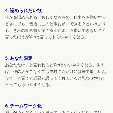
4. 認められたい欲
何かを認められると嬉しくなるもの。仕事をお願いする
ときにでも、普通にこの仕事お願いできる？というより
も、きみの企画書が刺さるんだよ、お願いできない？と
言ったほうがYesと言ってもらいやすくなる。
5. あなた限定
あなただけ、と言われるとYesといいやすくなる。例え
ば、他の人がこなくても中村さんだけには来て欲しいん
です、と言うと必要と思ってくれていると思わせYesと
言ってもらいやすくなる。
6. チームワーク化
相手がめんどくさいと思っていることなどに対しては、