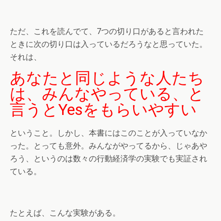
ただ、これを読んでて、7つの切り口があると言われた
ときに次の切り口は入っているだろうなと思っていた。
それは、
あなたと同じような人たち
は、みんなやっている、と
言うとYesをもらいやすい
ということ。しかし、本書にはこのことが入っていなか
った。とっても意外。みんながやってるから、じゃあや
ろう、というのは数々の行動経済学の実験でも実証され
ている。
たとえば、こんな実験がある。