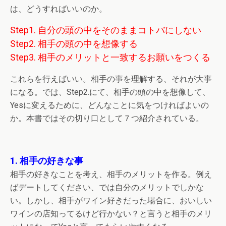
は、どうすればいいのか。
Step1. 自分の頭の中をそのままコトバにしない
Step2. 相手の頭の中を想像する
Step3. 相手のメリットと一致するお願いをつくる
これらを行えばいい。相手の事を理解する、それが大事
になる。では、Step2.にて、相手の頭の中を想像して、
Yesに変えるために、どんなことに気をつければよいの
か。本書ではその切り口として７つ紹介されている。
1. 相手の好きな事
相手の好きなことを考え、相手のメリットを作る。例え
ばデートしてください、では自分のメリットでしかな
い。しかし、相手がワイン好きだった場合に、おいしい
ワインの店知ってるけど行かない？と言うと相手のメリ