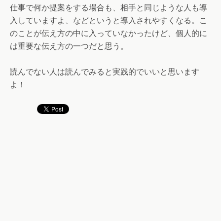
仕事で何か提案をする場合も、相手と同じような人も導
入していますよ、などというと導入されやすくなる。こ
のことが伝え方の中に入っていなかったけど、個人的に
は重要な伝え方の一つだと思う。
読んでない人は読んでみると実践的でいいと思います
よ！