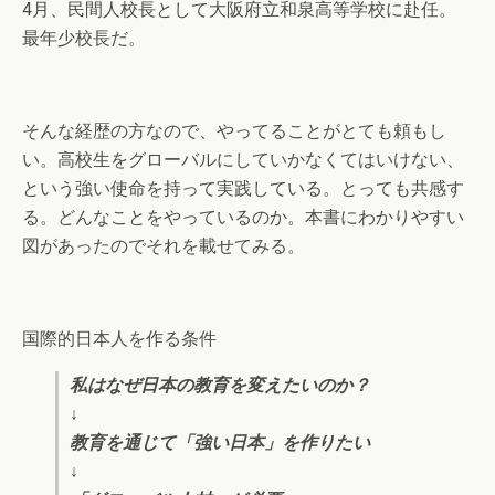
4月、民間人校長として大阪府立和泉高等学校に赴任。
最年少校長だ。
そんな経歴の方なので、やってることがとても頼もし
い。高校生をグローバルにしていかなくてはいけない、
という強い使命を持って実践している。とっても共感す
る。どんなことをやっているのか。本書にわかりやすい
図があったのでそれを載せてみる。
国際的日本人を作る条件
私はなぜ日本の教育を変えたいのか？
↓
教育を通じて「強い日本」を作りたい
↓