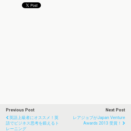
Previous Post
Next Post
英語上級者にオススメ！英
レアジョブがJapan Venture
語でビジネス思考を鍛えるト
Awards 2013 受賞！
レーニング