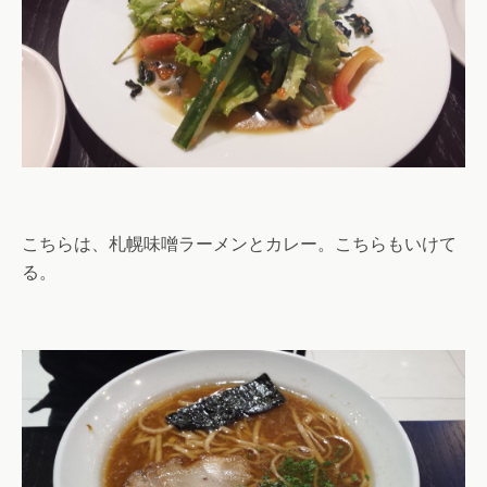
こちらは、札幌味噌ラーメンとカレー。こちらもいけて
る。