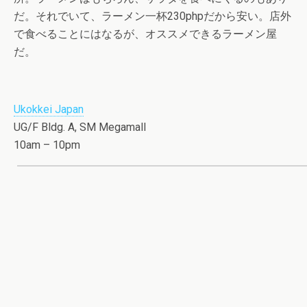
だ。それでいて、ラーメン一杯230phpだから安い。店外
で食べることにはなるが、オススメできるラーメン屋
だ。
Ukokkei Japan
UG/F Bldg. A, SM Megamall
10am – 10pm