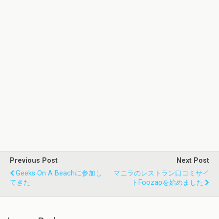
Previous Post
Next Post
Geeks On A Beachに参加し
マニラのレストラン口コミサイ
てきた
トFoozapを始めました