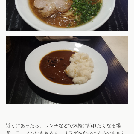
近くにあったら、ランチなどで気軽に訪れたくなる場
所。ラーメンはもちろん、サラダを食べにくるのもあり