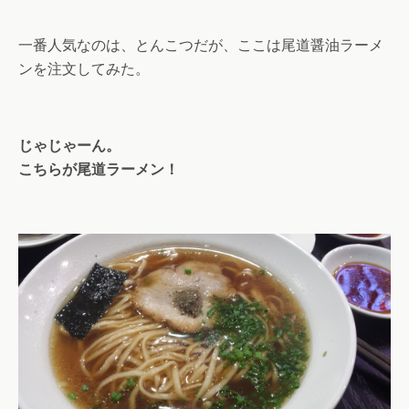
一番人気なのは、とんこつだが、ここは尾道醤油ラーメ
ンを注文してみた。
じゃじゃーん。
こちらが尾道ラーメン！