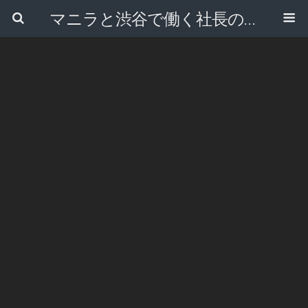
マニラと渋谷で働く社長のブログ