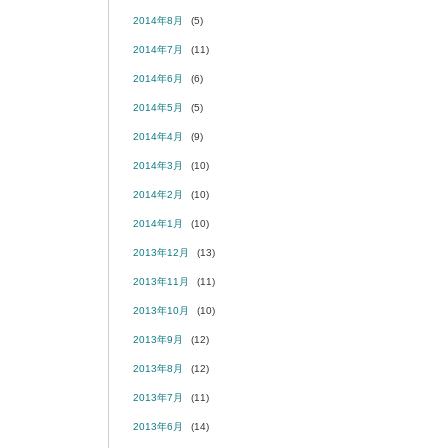
2014年8月
(5)
2014年7月
(11)
2014年6月
(6)
2014年5月
(5)
2014年4月
(9)
2014年3月
(10)
2014年2月
(10)
2014年1月
(10)
2013年12月
(13)
2013年11月
(11)
2013年10月
(10)
2013年9月
(12)
2013年8月
(12)
2013年7月
(11)
2013年6月
(14)