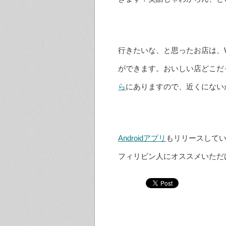
行きたいな、と思ったお店は、
ができます。おいしい店どこだ
ら
にありますので、近くにない
Androidアプリ
もリリースして
フィリピン人にオススメいただ