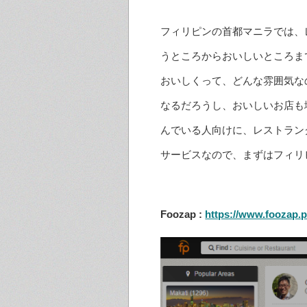
フィリピンの首都マニラでは、
うところからおいしいところま
おいしくって、どんな雰囲気な
なるだろうし、おいしいお店も
んでいる人向けに、レストラン
サービスなので、まずはフィリ
Foozap :
https://www.foozap.