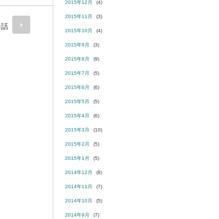
2015年12月
(4)
2015年11月
(3)
会話
2015年10月
(4)
2015年9月
(3)
2015年8月
(9)
2015年7月
(5)
2015年6月
(6)
2015年5月
(5)
2015年4月
(6)
2015年3月
(10)
2015年2月
(5)
2015年1月
(5)
2014年12月
(8)
2014年11月
(7)
2014年10月
(5)
2014年9月
(7)