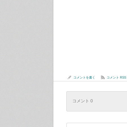
コメントを書く
コメント RSS
コメント 0