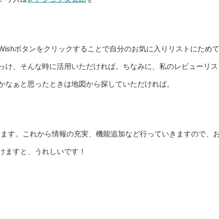
Wishボタンをクリックすることで自分のお気に入りリストにため
っけ、そんな時に活用いただければ。ちなみに、私のレビューリス
かなぁと思ったときは地図から探していただければ。
います。これから情報の充実、機能追加など行っていきますので、
けますと、うれしいです！