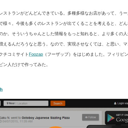
レストランがどんどんできている。多種多様なお店があって、うー
で様々。今後も多くのレストランが出てくることを考えると、どん
のか。そういうちゃんとした情報をもっと知れると、より多くの人
増えるんだろうなと思う。なので、実現させなくては、と思い、マ
クチコミサイト
Foozap
（フーザップ）をはじめました。フィリピ
ピン人だけで作ってみた。
ph