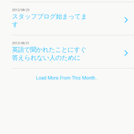
2012/08/23
スタッフブログ始まってま
す
2012/08/21
英語で聞かれたことにすぐ
答えられない人のために
Load More From This Month…