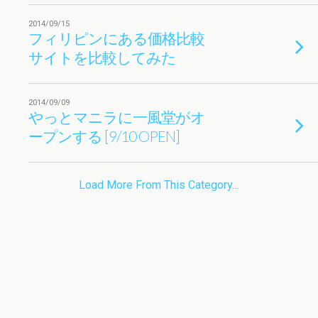
2014/09/15
フィリピンにある価格比較
サイトを比較してみた
2014/09/09
やっとマニラに一風堂がオ
ープンする [9/10 OPEN]
Load More From This Category…