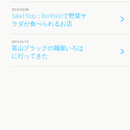
2015/02/08
Salad Stop：Bonifacioで野菜サ
ラダが食べられるお店
2015/01/13
富山ブラックの麺屋いろは
に行ってきた