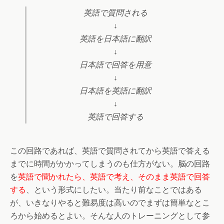
英語で質問される
↓
英語を日本語に翻訳
↓
日本語で回答を用意
↓
日本語を英語に翻訳
↓
英語で回答する
この回路であれば、英語で質問されてから英語で答える
までに時間がかかってしまうのも仕方がない。脳の回路
を
英語で聞かれたら、英語で考え、そのまま英語で回答
する
、という形式にしたい。当たり前なことではある
が、いきなりやると難易度は高いのでまずは簡単なとこ
ろから始めるとよい。そんな人のトレーニングとして参