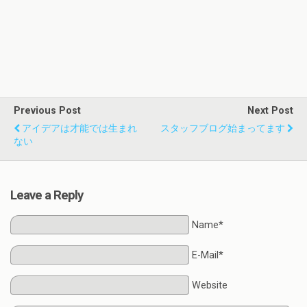
Previous Post
Next Post
アイデアは才能では生まれ
スタッフブログ始まってます
ない
Leave a Reply
Name*
E-Mail*
Website