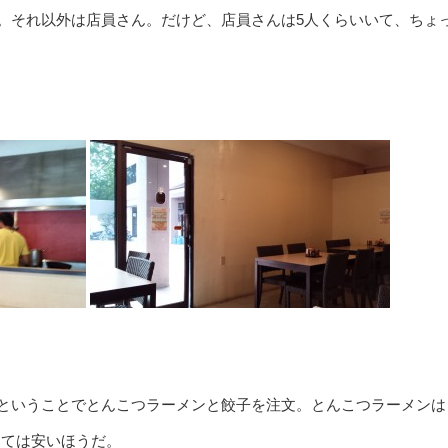
。それ以外は店員さん。だけど、店員さんは5人くらいいて、ちょ
ということでとんこつラーメンと餃子を注文。とんこつラーメンは
としては安いほうだ。