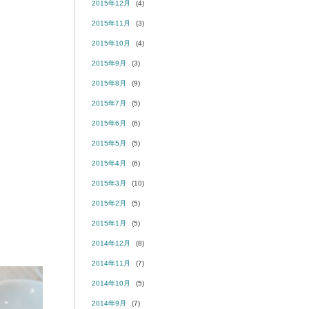
2015年12月
(4)
2015年11月
(3)
2015年10月
(4)
2015年9月
(3)
2015年8月
(9)
2015年7月
(5)
2015年6月
(6)
2015年5月
(5)
2015年4月
(6)
2015年3月
(10)
2015年2月
(5)
2015年1月
(5)
2014年12月
(8)
2014年11月
(7)
2014年10月
(5)
2014年9月
(7)