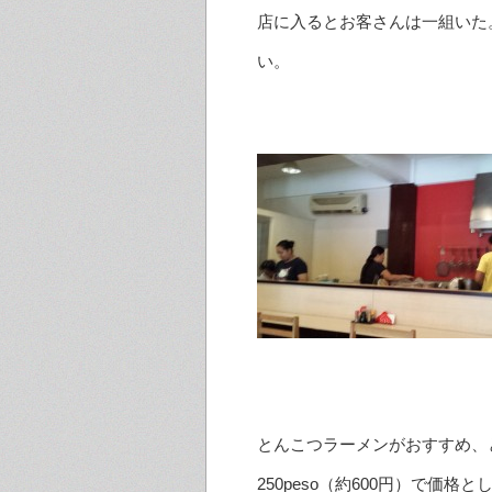
店に入るとお客さんは一組いた
い。
とんこつラーメンがおすすめ、
250peso（約600円）で価格