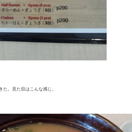
きた。見た目はこんな感じ。