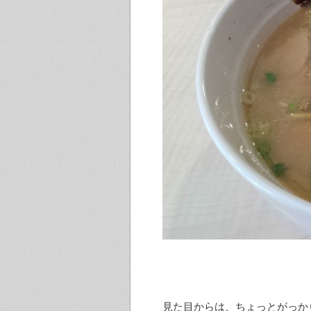
見た目からは、ちょっとがっか