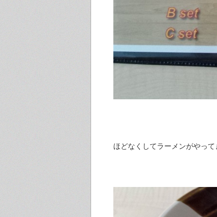
ほどなくしてラーメンがやって