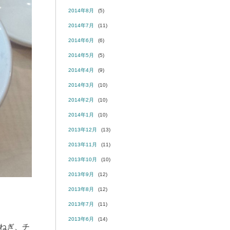
2014年8月
(5)
2014年7月
(11)
2014年6月
(6)
2014年5月
(5)
2014年4月
(9)
2014年3月
(10)
2014年2月
(10)
2014年1月
(10)
2013年12月
(13)
2013年11月
(11)
2013年10月
(10)
2013年9月
(12)
2013年8月
(12)
2013年7月
(11)
2013年6月
(14)
ねぎ、チ