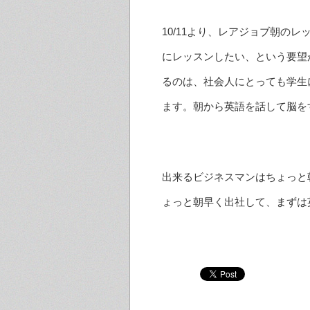
10/11より、レアジョブ朝の
にレッスンしたい、という要望
るのは、社会人にとっても学生
ます。朝から英語を話して脳を
出来るビジネスマンはちょっと
ょっと朝早く出社して、まずは