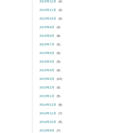
2015年12月
(4)
2015年11月
(3)
2015年10月
(4)
2015年9月
(3)
2015年8月
(9)
2015年7月
(5)
2015年6月
(6)
2015年5月
(5)
2015年4月
(6)
2015年3月
(10)
2015年2月
(5)
2015年1月
(5)
2014年12月
(8)
2014年11月
(7)
2014年10月
(5)
2014年9月
(7)