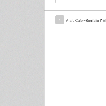
Arafu Cafe ~Bonifat