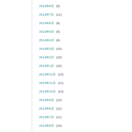
2014年8月
(5)
2014年7月
(11)
2014年6月
(6)
2014年5月
(5)
2014年4月
(9)
2014年3月
(10)
2014年2月
(10)
2014年1月
(10)
2013年12月
(13)
2013年11月
(11)
2013年10月
(10)
2013年9月
(12)
2013年8月
(12)
2013年7月
(11)
2013年6月
(14)