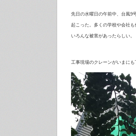
先日の水曜日の午前中、台風9
起こった。多くの学校や会社も
いろんな被害があったらしい。
工事現場のクレーンがいまにも