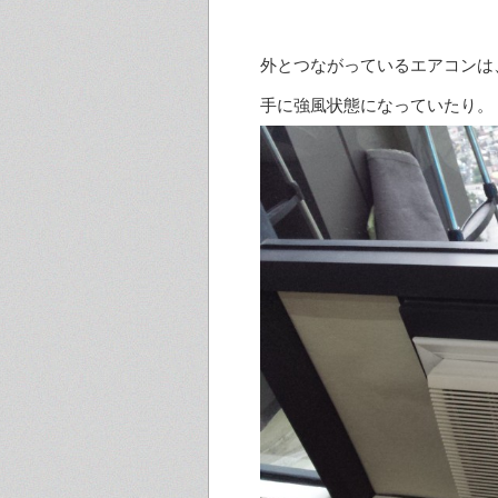
外とつながっているエアコンは
手に強風状態になっていたり。