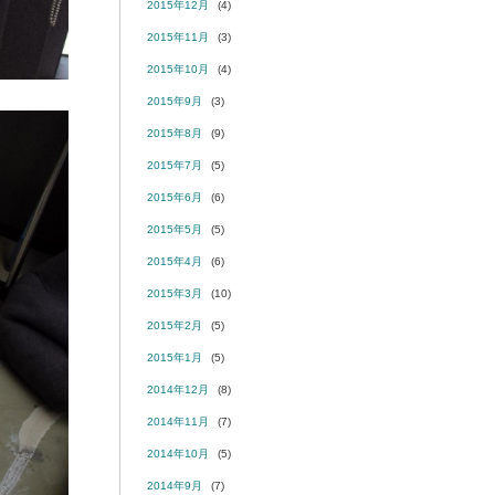
2015年12月
(4)
2015年11月
(3)
2015年10月
(4)
2015年9月
(3)
2015年8月
(9)
2015年7月
(5)
2015年6月
(6)
2015年5月
(5)
2015年4月
(6)
2015年3月
(10)
2015年2月
(5)
2015年1月
(5)
2014年12月
(8)
2014年11月
(7)
2014年10月
(5)
2014年9月
(7)