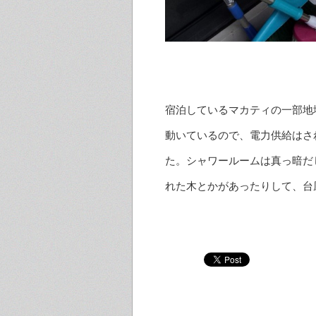
宿泊しているマカティの一部地
動いているので、電力供給はさ
た。シャワールームは真っ暗だ
れた木とかがあったりして、台