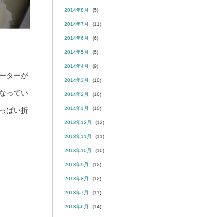
2014年8月
(5)
2014年7月
(11)
2014年6月
(6)
2014年5月
(5)
2014年4月
(9)
ーターが
2014年3月
(10)
なってい
2014年2月
(10)
2014年1月
(10)
っぱい折
2013年12月
(13)
2013年11月
(11)
2013年10月
(10)
2013年9月
(12)
2013年8月
(12)
2013年7月
(11)
2013年6月
(14)