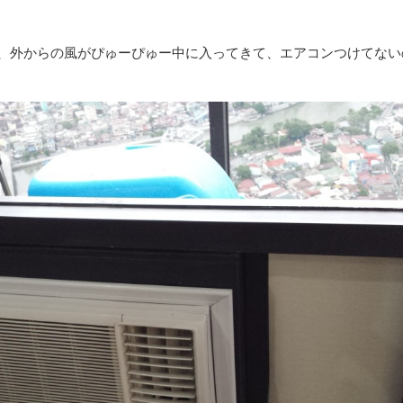
、外からの風がぴゅーぴゅー中に入ってきて、エアコンつけてない