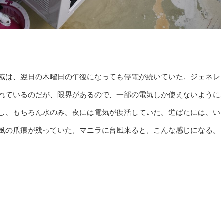
域は、翌日の木曜日の午後になっても停電が続いていた。ジェネレ
れているのだが、限界があるので、一部の電気しか使えないように
し、もちろん水のみ。夜には電気が復活していた。道ばたには、い
風の爪痕が残っていた。マニラに台風来ると、こんな感じになる。