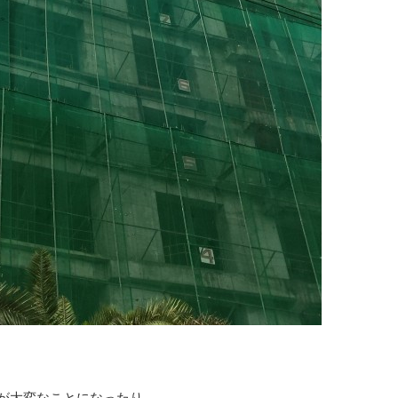
が大変なことになったり。