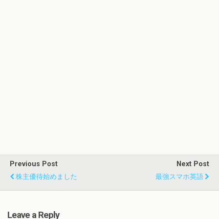
Previous Post
Next Post
株主優待始めました
最強スマホ英語
Leave a Reply