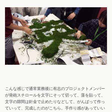
こんな感じで通常業務後に有志のプロジェクトメンバー
が発砲スチロールを文字にそって切って、藻を貼って、
文字の隙間は針金で止めたりなどして、がんばって作っ
ていって、完成したのがこちら。手作り感があっていい