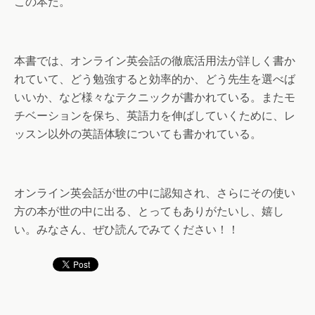
この本だ。
本書では、オンライン英会話の徹底活用法が詳しく書か
れていて、どう勉強すると効率的か、どう先生を選べば
いいか、など様々なテクニックが書かれている。またモ
チベーションを保ち、英語力を伸ばしていくために、レ
ッスン以外の英語体験についても書かれている。
オンライン英会話が世の中に認知され、さらにその使い
方の本が世の中に出る、とってもありがたいし、嬉し
い。みなさん、ぜひ読んでみてください！！