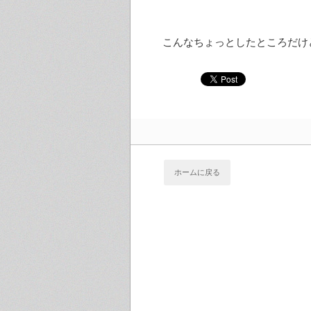
こんなちょっとしたところだけ
ホームに戻る