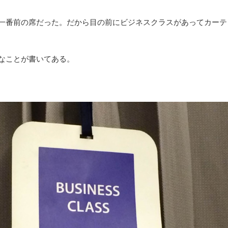
一番前の席だった。だから目の前にビジネスクラスがあってカーテ
なことが書いてある。