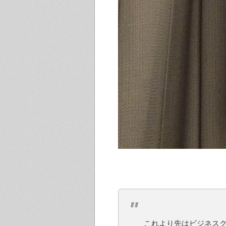
これより先はビジネス