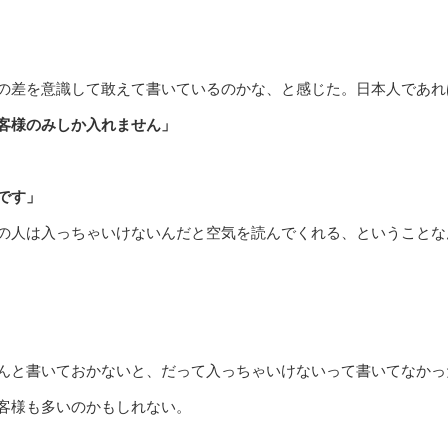
の差を意識して敢えて書いているのかな、と感じた。日本人であれ
客様のみしか入れません」
です」
の人は入っちゃいけないんだと空気を読んでくれる、ということな
んと書いておかないと、だって入っちゃいけないって書いてなかっ
客様も多いのかもしれない。