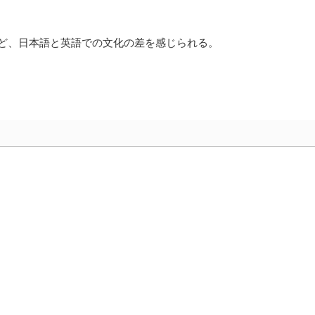
ど、日本語と英語での文化の差を感じられる。