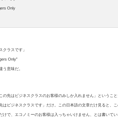
ers Only
スクラスです」
ers Only”
違う意味だ。
この先はビジネスクラスのお客様のみしか入れません」ということ
先はビジネスクラスです」だけ。この日本語の文章だけ見ると、こ
だけで、エコノミーのお客様は入っちゃいけません、とは書いてい