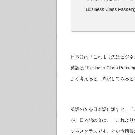
Business Class Passeng
日本語は「これより先はビジネ
英語は “Business Class Passeng
よく考えると、直訳してみると
英語の文を日本語に訳すと、「
が、日本語の文は、「これより
ジネスクラスです、という情報