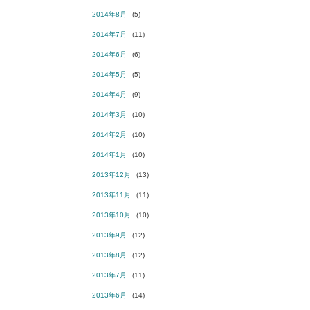
2014年8月
(5)
2014年7月
(11)
2014年6月
(6)
2014年5月
(5)
2014年4月
(9)
2014年3月
(10)
2014年2月
(10)
2014年1月
(10)
2013年12月
(13)
2013年11月
(11)
2013年10月
(10)
2013年9月
(12)
2013年8月
(12)
2013年7月
(11)
2013年6月
(14)