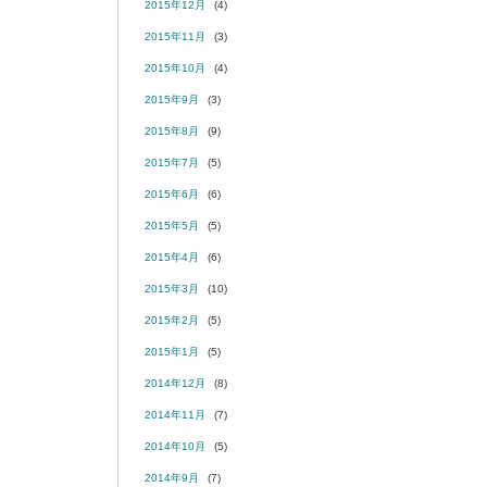
2015年12月
(4)
2015年11月
(3)
2015年10月
(4)
2015年9月
(3)
2015年8月
(9)
2015年7月
(5)
2015年6月
(6)
2015年5月
(5)
2015年4月
(6)
2015年3月
(10)
2015年2月
(5)
2015年1月
(5)
2014年12月
(8)
2014年11月
(7)
2014年10月
(5)
2014年9月
(7)