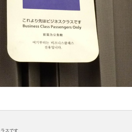
クラスです