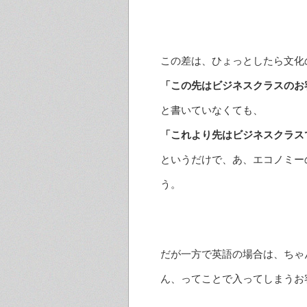
この差は、ひょっとしたら文化
「この先はビジネスクラスのお
と書いていなくても、
「これより先はビジネスクラス
というだけで、あ、エコノミー
う。
だが一方で英語の場合は、ちゃ
ん、ってことで入ってしまうお