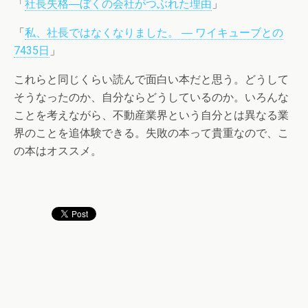
「
社長失格―ぼくの会社がつぶれた理由
」
「
私、社長ではなくなりました。 ― ワイキューブとの
7435日
」
これらと同じくらい読んで面白い本だと思う。どうして
そうなったのか、自分ならどうしているのか。いろんな
ことを考えながら、不動産業界という自分とは異なる業
界のことを追体験できる。失敗の本って貴重なので、こ
の本はオススメ。