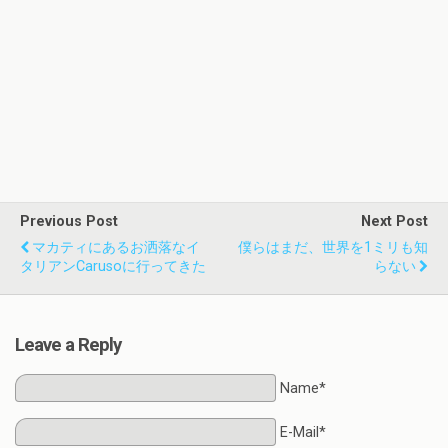
Previous Post
Next Post
マカティにあるお洒落なイ
僕らはまだ、世界を1ミリも知
タリアンCarusoに行ってきた
らない
Leave a Reply
Name*
E-Mail*