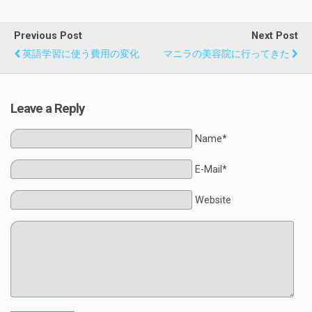
Previous Post
Next Post
英語学習に使う費用の変化
マニラの美容院に行ってきた
Leave a Reply
Name*
E-Mail*
Website