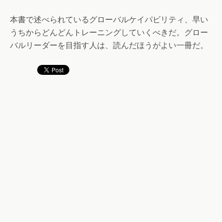
本書で述べられているグローバルケイパビリティ、早い
うちからどんどんトレーニングしていくべきだ。グロー
バルリーダーを目指す人は、読んだほうがよい一冊だ。