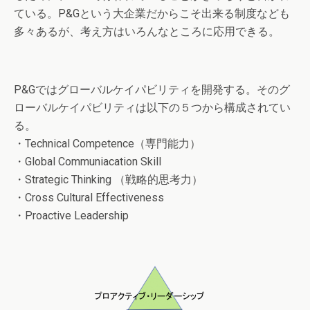
ている。P&Gという大企業だからこそ出来る制度なども
多々あるが、考え方はいろんなところに応用できる。
P&Gではグローバルケイパビリティを開発する。そのグ
ローバルケイパビリティは以下の５つから構成されてい
る。
・Technical Competence（専門能力）
・Global Communiacation Skill
・Strategic Thinking （戦略的思考力）
・Cross Cultural Effectiveness
・Proactive Leadership