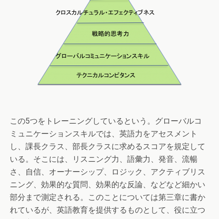
この5つをトレーニングしているという。グローバルコ
ミュニケーションスキルでは、英語力をアセスメント
し、課長クラス、部長クラスに求めるスコアを規定して
いる。そこには、リスニング力、語彙力、発音、流暢
さ、自信、オーナーシップ、ロジック、アクティブリス
ニング、効果的な質問、効果的な反論、などなど細かい
部分まで測定される。このことについては第三章に書か
れているが、英語教育を提供するものとして、役に立つ