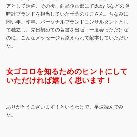
アとして活躍、その後、商品企画部にてBaby-Gなどの腕
時計ブランドを担当していた千葉のりこさん。ちなみに
同い年。昨年、パーソナルブランドコンサルタントとし
て独立し、先日初めての著書を出版。一度会っただけな
のに、こんなメッセージも添えられて献本していただい
た。
女ゴコロを知るためのヒントにして
いただければ嬉しく思います！
ありがとうございます！というわけで、早速読んでみ
た。