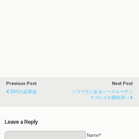
Previous Post
Next Post
20代の起業論
ソラマチにあるシースルーディ
スプレイが興味深い
Leave a Reply
Name*