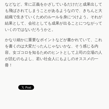
などなど。常に正義をかざしているだけだと成果出して
も飛ばされてしまうことがあるようなので、きちんと大
組織で生きていくためのルールを身につけよう。それが
結果として、会社としても成果が出ることにつながって
いくのではないだろうかと。
かなり細かに重要なポイントなどが書かれていて、これ
を書くのは大変だったんじゃないかな、そう感じる内
容。女ゴコロを知るためのヒントとして上司の立場の人
が読むのもよし、若い社会人にもよしのオススメの一
冊！