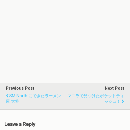
Previous Post
Next Post
SM North にできたラーメン
マニラで見つけたポケットティ
屋 大将
ッシュ！
Leave a Reply