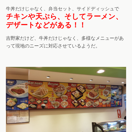
牛丼だけじゃなく、弁当セット、サイドディッシュで
チキンや天ぷら、そしてラーメン、
デザートなどがある！！
吉野家だけど、牛丼だけじゃなく、多様なメニューがあ
って現地のニーズに対応させているようだ。