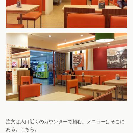
注文は入口近くのカウンターで頼む。メニューはそこに
ある。こちら。