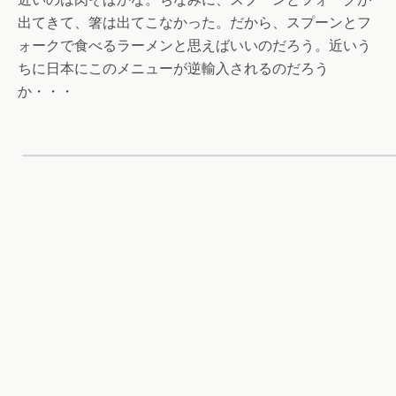
出てきて、箸は出てこなかった。だから、スプーンとフ
ォークで食べるラーメンと思えばいいのだろう。近いう
ちに日本にこのメニューが逆輸入されるのだろう
か・・・