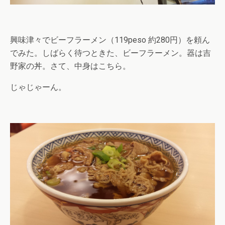
興味津々でビーフラーメン（119peso 約280円）を頼ん
でみた。しばらく待つときた、ビーフラーメン。器は吉
野家の丼。さて、中身はこちら。
じゃじゃーん。