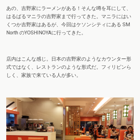
あの、吉野家にラーメンがある！そんな噂を耳にして、
はるばるマニラの吉野家まで行ってきた。マニラにはい
くつか吉野家はあるが、今回はケソンシティにある SM
North のYOSHINOYAに行ってきた。
店内はこんな感じ。日本の吉野家のようなカウンター形
式ではなく、レストランのような形式だ。フィリピンら
しく、家族で来ている人が多い。