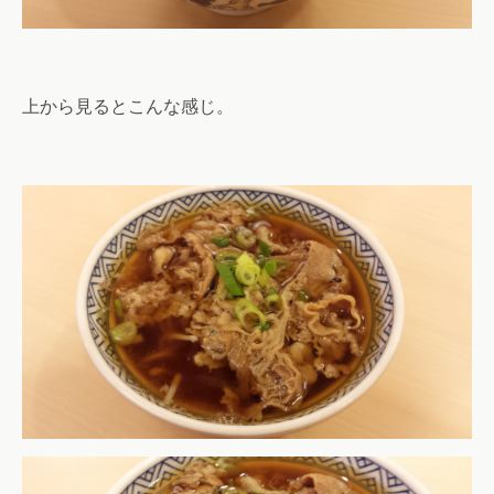
上から見るとこんな感じ。