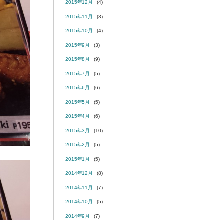
2015年12月
(4)
2015年11月
(3)
2015年10月
(4)
2015年9月
(3)
2015年8月
(9)
2015年7月
(5)
2015年6月
(6)
2015年5月
(5)
2015年4月
(6)
2015年3月
(10)
2015年2月
(5)
2015年1月
(5)
2014年12月
(8)
2014年11月
(7)
2014年10月
(5)
2014年9月
(7)