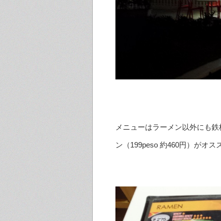
メニューはラーメン以外にも鉄
ン（199peso 約460円