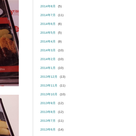
2014年8月
(5)
2014年7月
(11)
2014年6月
(6)
2014年5月
(5)
2014年4月
(9)
2014年3月
(10)
2014年2月
(10)
2014年1月
(10)
2013年12月
(13)
2013年11月
(11)
2013年10月
(10)
2013年9月
(12)
2013年8月
(12)
2013年7月
(11)
2013年6月
(14)